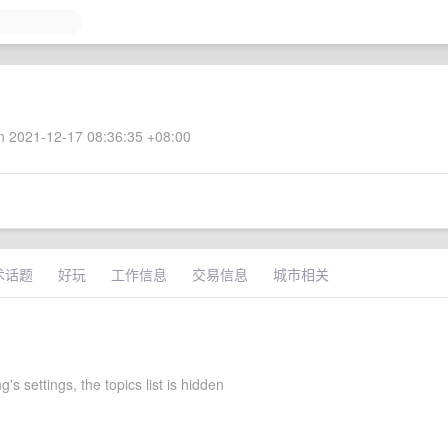
 2021-12-17 08:36:35 +08:00
术话题
好玩
工作信息
交易信息
城市相关
's settings, the topics list is hidden