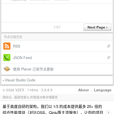
1/57
节点订阅方式
RSS
JSON Feed
使用 Planet 订阅节点更新
Visual Studio Code
›
© 2026 V2EX · 116ms · 3.9.8.5
About
·
Language
缤纷云 - 超高性能🚀 的智能对象存储服务
基于高度自研的架构，我们以 1/3 的成本提供最多 20+ 倍的
›
综合性能增益（对比OSS、Qiniu等主流服务），让你的项目