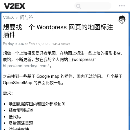
V2EX
问与答
›
想要找一个 Wordpress 网页的地图标注
插件
By
dayu1994
at Feb 16, 2023 · 1494 views
想做一个上海摄影爱好者地图，在地图上标注一些上海的摄影书店、
展馆，不断更新，放在我的个人网站上(wordpress)：
https://anotherdayu.com/
。
之前找到一些基于 Google map 的插件，国内无法访问。 几个基于
OpenStreetMap 的界面比较一般。
需求：
地图数据库国内和国外都能访问
精度要到街道
低代码
尽量简洁美观
访问速度快