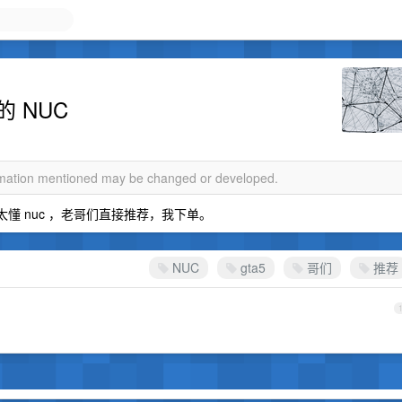
的 NUC
ormation mentioned may be changed or developed.
太懂 nuc ，老哥们直接推荐，我下单。
NUC
gta5
哥们
推荐