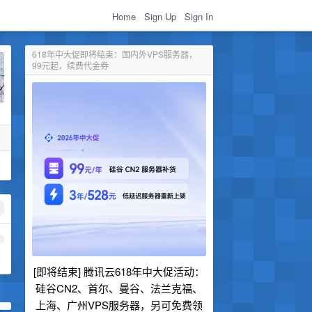
Home
Sign Up
Sign In
618年中大促即将结束：国内外VPS服务器，
99元起，续费代金券
1
[即将结束] 腾讯云618年中大促活动：
硅谷CN2、首尔、曼谷、法兰克福、
上海、广州VPS服务器，另可免费领