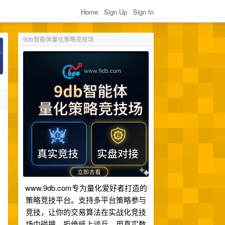
Home
Sign Up
Sign In
9db智能体量化策略竞技场
www.9db.com专为量化爱好者打造的
策略竞技平台。支持多平台策略参与
竞技，让你的交易算法在实战化竞技
场中碰撞。拒绝纸上谈兵，用真实数