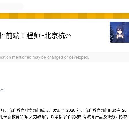
急招前端工程师~北京杭州
ormation mentioned may be changed or developed.
KRr
 7 月，我们教育业务部门成立。发展至 2020 年，我们教育部门已经有 20
们宣布启用全新教育品牌“大力教育”，以承接字节跳动所有教育产品及业务，陈林