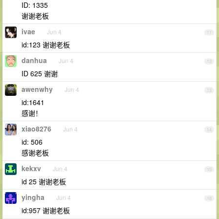
ID: 1335
谢谢老板
ivae
Jun 4
11
id:123 谢谢老板
danhua
Jun 4
12
ID 625 谢谢
awenwhy
Jun 4
13
id:1641
感谢！
xiao8276
Jun 4
14
id: 506
感谢老板
kekxv
Jun 4
15
id 25 谢谢老板
yingha
Jun 4
16
id:957 谢谢老板