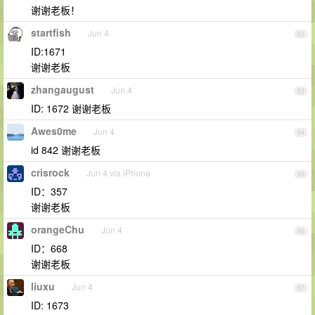
谢谢老板！
startfish
Jun 4
62
ID:1671
谢谢老板
zhangaugust
Jun 4
63
ID: 1672 谢谢老板
Awes0me
Jun 4
64
id 842 谢谢老板
crisrock
Jun 4 via iPhone
65
ID：357
谢谢老板
orangeChu
Jun 4
66
ID：668
谢谢老板
liuxu
Jun 4
67
ID: 1673