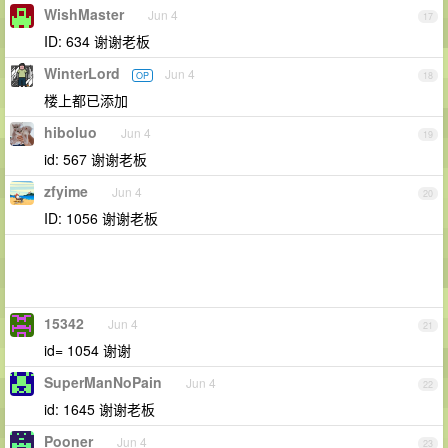
WishMaster
Jun 4
17
ID: 634 谢谢老板
WinterLord
Jun 4
OP
18
楼上都已添加
hiboluo
Jun 4
19
id: 567 谢谢老板
zfyime
Jun 4
20
ID: 1056 谢谢老板
15342
Jun 4
21
id= 1054 谢谢
SuperManNoPain
Jun 4
22
id: 1645 谢谢老板
Pooner
Jun 4
23