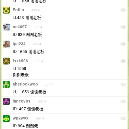
id：1589 谢谢老板
Soffio
Jun 4
37
id:423 谢谢老板
nc4697
Jun 4
38
ID 939 谢谢老板
lpe234
Jun 4
39
ID 1655 谢谢老板
fxxk996
Jun 4
40
id 1559
谢谢老板
sherlockwoo
Jun 4
41
id：1656 谢谢老板
lancevps
Jun 4
42
ID: 497 谢谢老板
wp2wyx
Jun 4
43
ID 994 谢谢佬