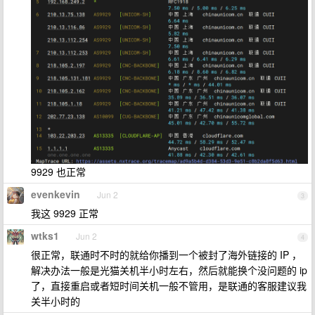
9929 也正常
evenkevin
Jun 2
3
我这 9929 正常
wtks1
Jun 2
4
很正常，联通时不时的就给你播到一个被封了海外链接的 IP ，
解决办法一般是光猫关机半小时左右，然后就能换个没问题的 ip
了，直接重启或者短时间关机一般不管用，是联通的客服建议我
关半小时的