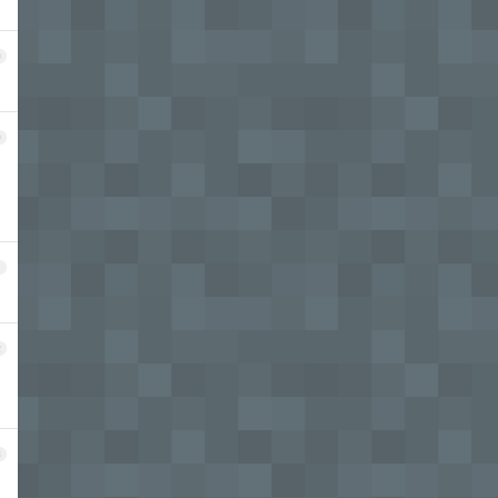
9
0
1
2
3