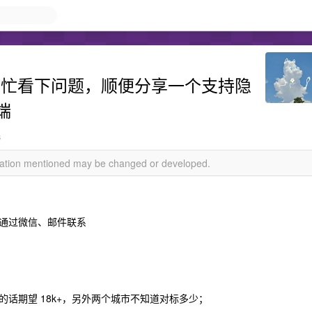
帮忙看下问题，顺便分享一个支持隐
端
s
rmation mentioned may be changed or developed.
通过微信、邮件联系
话期望 18k+，另外两个城市不知道对标多少；