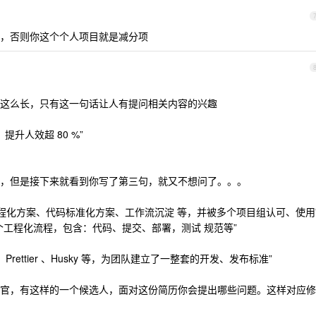
，否则你这个个人项目就是减分项
这么长，只有这一句话让人有提问相关内容的兴趣
提升人效超 80 %”
，但是接下来就看到你写了第三句，就又不想问了。。。
工程化方案、代码标准化方案、工作流沉淀 等，并被多个项目组认可、使用
个工程化流程，包含：代码、提交、部署，测试 规范等”
Prettier 、Husky 等，为团队建立了一整套的开发、发布标准”
官，有这样的一个候选人，面对这份简历你会提出哪些问题。这样对应修