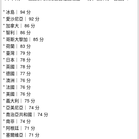
* 冰島｜ 94 分
* 愛沙尼亞｜ 92 分
* 加拿大｜ 86 分
* 智利｜ 86 分
* 哥斯大黎加｜ 85 分
* 荷蘭｜ 83 分
* 臺灣｜ 79 分
* 日本｜ 78 分
* 英國｜ 78 分
* 德國｜ 77 分
* 澳洲｜ 76 分
* 法國｜ 76 分
* 美國｜ 76 分
* 義大利｜ 75 分
* 亞美尼亞｜ 74 分
* 喬治亞共和國｜ 74 分
* 南非｜ 74 分
* 阿根廷｜ 71 分
* 塞爾維亞｜ 71 分