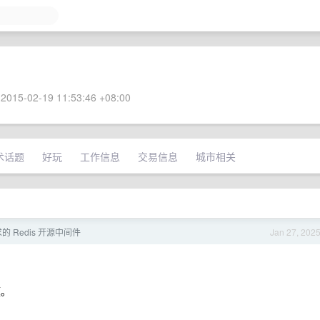
2015-02-19 11:53:46 +08:00
术话题
好玩
工作信息
交易信息
城市相关
 Redis 开源中间件
Jan 27, 202
题。