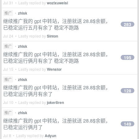
Jul 31 • Lastly replied by
wozixuweisi
推广
•
zhlsk
继续推广我的 gpt 中转站，注册就送 28.8$余额，
283
已稳定运行五月有余了 稳定不跑路
Jul 24 • Lastly replied by
Sinton
推广
•
zhlsk
继续推广我的 gpt 中转站，注册就送 28.8$余额，
195
已稳定运行俩月有余了 稳定不跑路
Jul 15 • Lastly replied by
Wenstor
推广
•
zhlsk
继续推广我的 gpt 中转站，注册就送 28.8$余额，
128
已稳定运行俩月有余了
Jul 10 • Lastly replied by
joker8ren
推广
•
zhlsk
继续推广我的 gpt 中转站，注册就送 28.8$余额，
149
已稳定运行俩月了
Jul 8 • Lastly replied by
Adyun