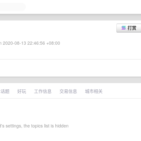
打赏
 2020-08-13 22:46:56 +08:00
术话题
好玩
工作信息
交易信息
城市相关
's settings, the topics list is hidden