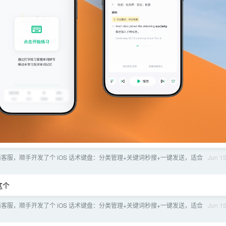
客服，顺手开发了个 iOS 话术键盘：分类管理+关键词秒搜+一键发送，适合
Jun 1
这个
客服，顺手开发了个 iOS 话术键盘：分类管理+关键词秒搜+一键发送，适合
Jun 1