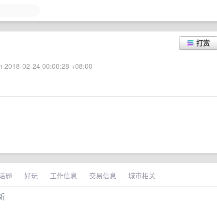
打赏
 2018-02-24 00:00:28 +08:00
话题
好玩
工作信息
交易信息
城市相关
新