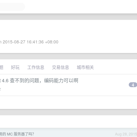
 2015-08-27 16:41:36 +08:00
题
好玩
工作信息
交易信息
城市相关
sonnet 4.6 查不到的问题，编码能力可以啊
4
2
的 MC 服务器了吗？
Aug 28, 201