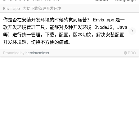
Envis.app - 方便下载/管理开发环境
你是否在安装开发环境的时候感觉到痛苦？ Envis..app 是一
款开发环境管理工具，能够对多种开发环境（NodeJS，Java
›
等）进行统一管理，下载，配置，版本切换，解决安装配置
开发环境难，切换不方便的痛点。
Promoted by
heroisuseless
PRO