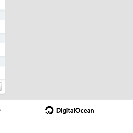
日
日
日
e