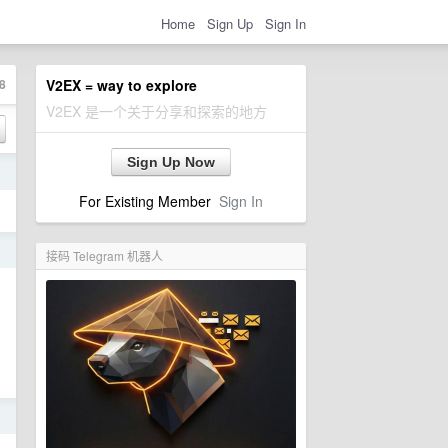
Home
Sign Up
Sign In
8
V2EX = way to explore
V2EX 是一个关于分享和探索的地方
Sign Up Now
日
For Existing Member
Sign In
日
接码 Telegram 机器人
日