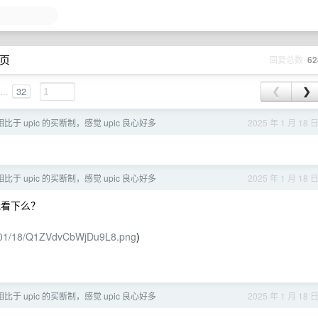
 页
回复总数
62
...
32
❮
❯
相比于 upic 的买断制，感觉 upic 良心好多
2025 年 1 月 18 
相比于 upic 的买断制，感觉 upic 良心好多
2025 年 1 月 18 
我看下么？
025/01/18/Q1ZVdvCbWjDu9L8.png
)
相比于 upic 的买断制，感觉 upic 良心好多
2025 年 1 月 18 