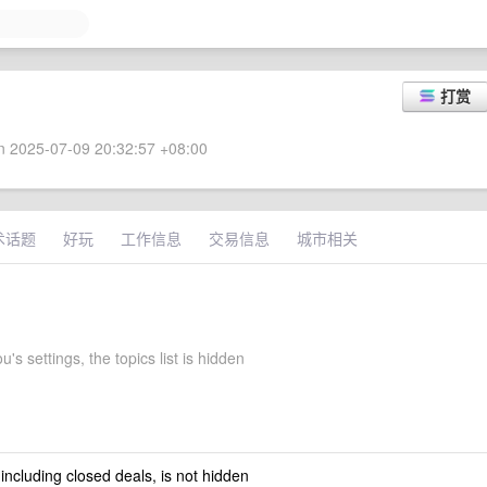
打赏
 2025-07-09 20:32:57 +08:00
术话题
好玩
工作信息
交易信息
城市相关
u's settings, the topics list is hidden
 including closed deals, is not hidden