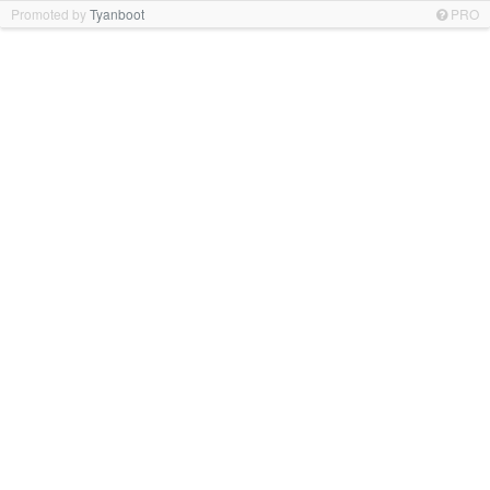
Promoted by
Tyanboot
PRO