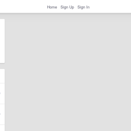
Home
Sign Up
Sign In