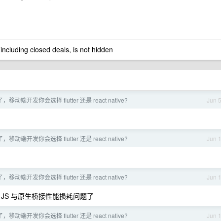
 including closed deals, is not hidden
移动端开发你会选择 flutter 还是 react native?
Jun 
移动端开发你会选择 flutter 还是 react native?
Jun 
移动端开发你会选择 flutter 还是 react native?
Jun 
 JS 与原生桥接性能损耗问题了
移动端开发你会选择 flutter 还是 react native?
Jun 