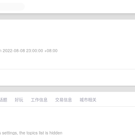
 2022-08-08 23:00:00 +08:00
话题
好玩
工作信息
交易信息
城市相关
 settings, the topics list is hidden