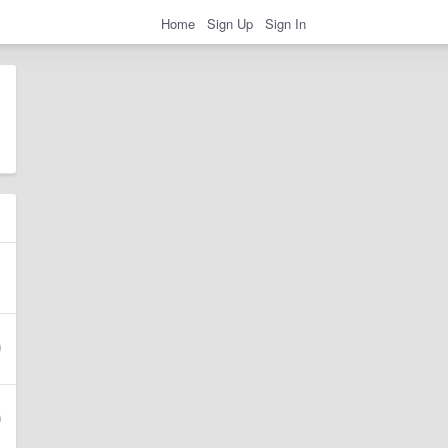
Home
Sign Up
Sign In