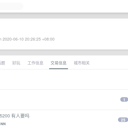
 2020-06-10 20:26:25 +08:00
话题
好玩
工作信息
交易信息
城市相关
1
， 5200 有人要吗
25
CNN