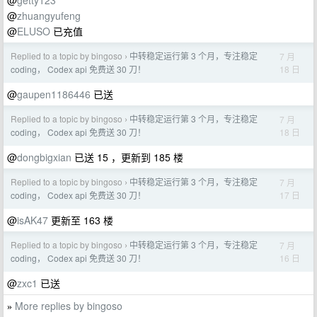
@
getty123
@
zhuangyufeng
@
ELUSO
已充值
Replied to a topic by bingoso
中转稳定运行第 3 个月，专注稳定
7 月
›
18 日
coding， Codex api 免费送 30 刀！
@
gaupen1186446
已送
Replied to a topic by bingoso
中转稳定运行第 3 个月，专注稳定
7 月
›
18 日
coding， Codex api 免费送 30 刀！
@
dongbigxian
已送 15 ，更新到 185 楼
Replied to a topic by bingoso
中转稳定运行第 3 个月，专注稳定
7 月
›
17 日
coding， Codex api 免费送 30 刀！
@
isAK47
更新至 163 楼
Replied to a topic by bingoso
中转稳定运行第 3 个月，专注稳定
7 月
›
16 日
coding， Codex api 免费送 30 刀！
@
zxc1
已送
More replies by bingoso
»