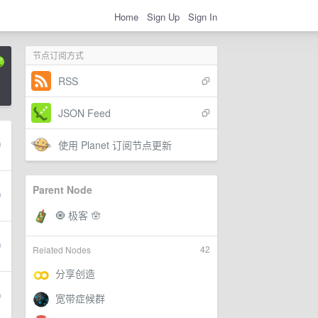
Home
Sign Up
Sign In
节点订阅方式
RSS
JSON Feed
使用 Planet 订阅节点更新
Parent Node
42
Related Nodes