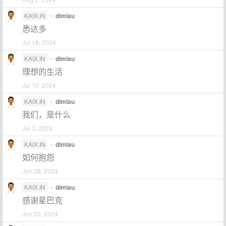
KAIX.IN
•
dimlau
悉达多
Jul 18, 2024
KAIX.IN
•
dimlau
理想的生活
Jul 10, 2024
KAIX.IN
•
dimlau
我们，是什么
Jul 3, 2024
KAIX.IN
•
dimlau
如何抱怨
Jun 26, 2024
KAIX.IN
•
dimlau
感谢星巴克
Jun 20, 2024