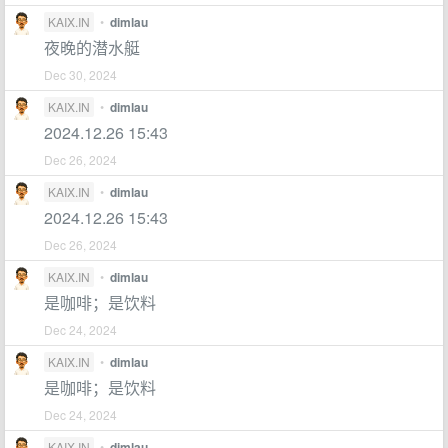
KAIX.IN
•
dimlau
夜晚的潜水艇
Dec 30, 2024
KAIX.IN
•
dimlau
2024.12.26 15:43
Dec 26, 2024
KAIX.IN
•
dimlau
2024.12.26 15:43
Dec 26, 2024
KAIX.IN
•
dimlau
是咖啡；是饮料
Dec 24, 2024
KAIX.IN
•
dimlau
是咖啡；是饮料
Dec 24, 2024
KAIX.IN
•
dimlau