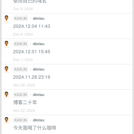
使用自己的域名
Dec 9, 2024
KAIX.IN
•
dimlau
2024.12.04 11:43
Dec 4, 2024
KAIX.IN
•
dimlau
2024.12.01 15:45
Dec 1, 2024
KAIX.IN
•
dimlau
2024.11.28 23:19
Nov 28, 2024
KAIX.IN
•
dimlau
博客二十年
Nov 22, 2024
KAIX.IN
•
dimlau
今天我喝了什么咖啡