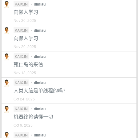
KAIX.IN
•
dimlau
向懒人学习
Nov 20, 2025
KAIX.IN
•
dimlau
向懒人学习
Nov 20, 2025
KAIX.IN
•
dimlau
甄仁岛的来信
Nov 13, 2025
KAIX.IN
•
dimlau
人类大脑是单线程的吗？
Oct 24, 2025
KAIX.IN
•
dimlau
机器终将读懂一切
Oct 9, 2025
KAIX.IN
•
dimlau