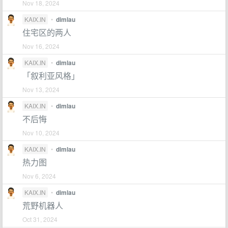
Nov 18, 2024
KAIX.IN
•
dimlau
住宅区的两人
Nov 16, 2024
KAIX.IN
•
dimlau
「叙利亚风格」
Nov 13, 2024
KAIX.IN
•
dimlau
不后悔
Nov 10, 2024
KAIX.IN
•
dimlau
热力图
Nov 6, 2024
KAIX.IN
•
dimlau
荒野机器人
Oct 31, 2024