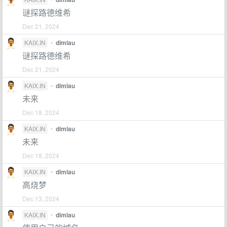
谜探路德维希
Dec 21, 2024
KAIX.IN
•
dimlau
谜探路德维希
Dec 21, 2024
KAIX.IN
•
dimlau
未来
Dec 18, 2024
KAIX.IN
•
dimlau
未来
Dec 18, 2024
KAIX.IN
•
dimlau
高烧梦
Dec 13, 2024
KAIX.IN
•
dimlau