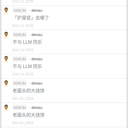
Dec 13, 2025
KAIX.IN
•
dimlau
「铲屎官」去哪了
Dec 13, 2025
KAIX.IN
•
dimlau
不与 LLM 同乐
Dec 10, 2025
KAIX.IN
•
dimlau
不与 LLM 同乐
Dec 10, 2025
KAIX.IN
•
dimlau
老面头的大烧饼
Nov 30, 2025
KAIX.IN
•
dimlau
老面头的大烧饼
Nov 30, 2025