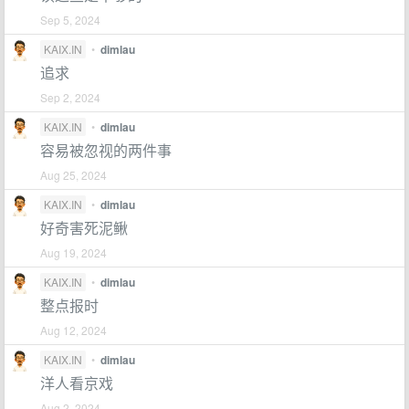
Sep 5, 2024
KAIX.IN
•
dimlau
追求
Sep 2, 2024
KAIX.IN
•
dimlau
容易被忽视的两件事
Aug 25, 2024
KAIX.IN
•
dimlau
好奇害死泥鳅
Aug 19, 2024
KAIX.IN
•
dimlau
整点报时
Aug 12, 2024
KAIX.IN
•
dimlau
洋人看京戏
Aug 2, 2024