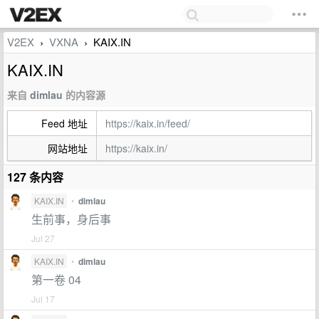
V2EX
VXNA
KAIX.IN
›
›
KAIX.IN
来自
dimlau
的内容源
Feed 地址
https://kaix.in/feed/
网站地址
https://kaix.in/
127 条内容
KAIX.IN
•
dimlau
生前事，身后事
Jul 27
KAIX.IN
•
dimlau
第一卷 04
Jul 17