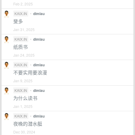
Feb 2, 2025
KAIX.IN
•
dimlau
斐多
Jan 31, 2025
KAIX.IN
•
dimlau
纸质书
Jan 24, 2025
KAIX.IN
•
dimlau
不要实用要浪漫
Jan 9, 2025
KAIX.IN
•
dimlau
为什么读书
Jan 1, 2025
KAIX.IN
•
dimlau
夜晚的潜水艇
Dec 30, 2024