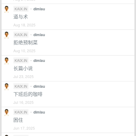
KAIX.IN
•
dimlau
道与术
Aug 18, 2025
KAIX.IN
•
dimlau
拒绝预制菜
Aug 10, 2025
KAIX.IN
•
dimlau
长篇小说
Jul 23, 2025
KAIX.IN
•
dimlau
下班后的咖啡
Jul 16, 2025
KAIX.IN
•
dimlau
困住
Jun 17, 2025