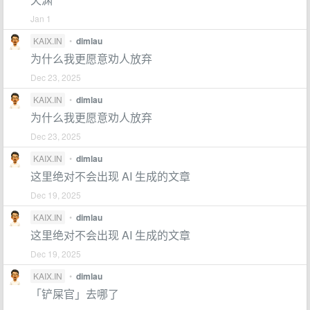
Jan 1
KAIX.IN
•
dimlau
为什么我更愿意劝人放弃
Dec 23, 2025
KAIX.IN
•
dimlau
为什么我更愿意劝人放弃
Dec 23, 2025
KAIX.IN
•
dimlau
这里绝对不会出现 AI 生成的文章
Dec 19, 2025
KAIX.IN
•
dimlau
这里绝对不会出现 AI 生成的文章
Dec 19, 2025
KAIX.IN
•
dimlau
「铲屎官」去哪了