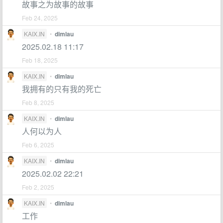
故事之为故事的故事
Feb 24, 2025
KAIX.IN
•
dimlau
2025.02.18 11:17
Feb 18, 2025
KAIX.IN
•
dimlau
我拥有的只有我的死亡
Feb 8, 2025
KAIX.IN
•
dimlau
人何以为人
Feb 6, 2025
KAIX.IN
•
dimlau
2025.02.02 22:21
Feb 2, 2025
KAIX.IN
•
dimlau
工作