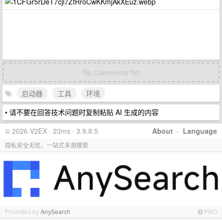
No Comments Yet
启动器
工具
环境
• 请不要在回答技术问题时复制粘贴 AI 生成的内容
© 2026 V2EX · 23ms · 3.9.8.5
About
·
Language
隐私安全无忧，一站式多源搜索
Promoted by
AnySearch
PRO