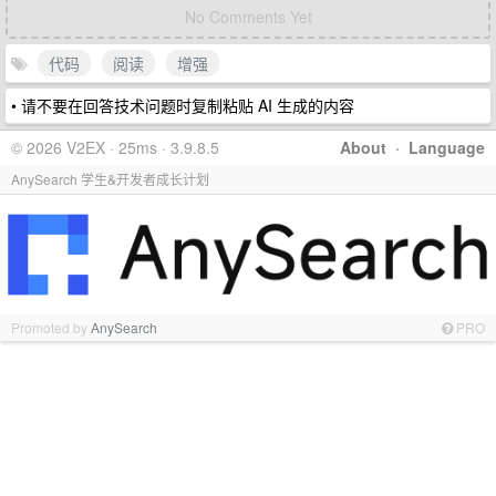
No Comments Yet
代码
阅读
增强
• 请不要在回答技术问题时复制粘贴 AI 生成的内容
© 2026 V2EX · 25ms · 3.9.8.5
About
·
Language
AnySearch 学生&开发者成长计划
Promoted by
AnySearch
PRO