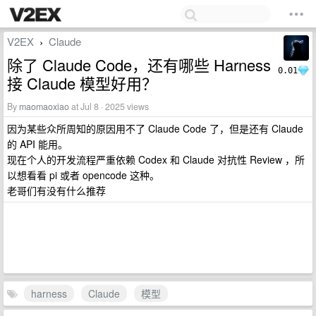
V2EX
Claude
›
除了 Claude Code，还有哪些 Harness
0.01
接 Claude 模型好用？
By
maomaoxiao
at Jul 8 · 2025 views
因为某些众所周知的原因用不了 Claude Code 了，但是还有 Claude
的 API 能用。
现在个人的开发流程严重依赖 Codex 和 Claude 对抗性 Review ，所
以想看看 pi 或者 opencode 这种。
老哥们有没有什么推荐
harness
Claude
模型