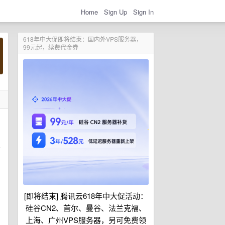
Home
Sign Up
Sign In
618年中大促即将结束：国内外VPS服务器，
99元起，续费代金券
方
[即将结束] 腾讯云618年中大促活动：
硅谷CN2、首尔、曼谷、法兰克福、
上海、广州VPS服务器，另可免费领