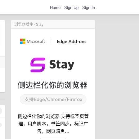
Home
Sign Up
Sign In
浏览器插件 - Stay
侧边栏化你的浏览器 支持标签页管
理，用户脚本，书签同步，标记广
1
告，网页暗黑…