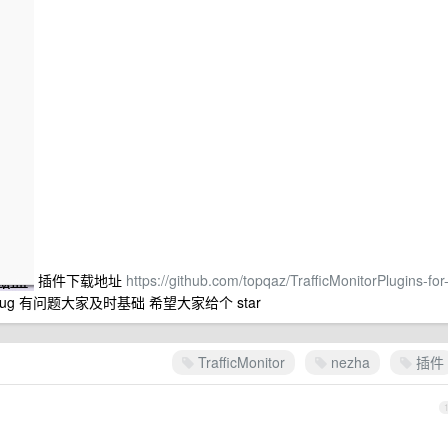
插件下载地址
https://github.com/topqaz/TrafficMonitorPlugins-for
ug 有问题大家及时基础 希望大家给个 star
TrafficMonitor
nezha
插件