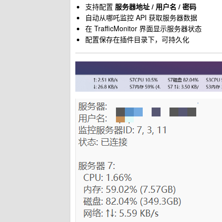
支持配置
服务器地址 / 用户名 / 密码
自动从哪吒监控 API 获取服务器数据
在 TrafficMonitor 界面显示服务器状态
配置保存在插件目录下，可持久化