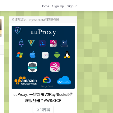
Home
Sign Up
Sign In
极速部署V2Ray/Socks5代理服务器
uuProxy: 一键部署V2Ray/Socks5代
理服务器至AWS/GCP
立即部署