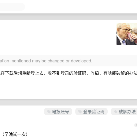
rmation mentioned may be changed or developed.
现在下载后想重新登上去，收不到登录的验证码，咋搞，有啥能破解的办
电报账号
登录验证码
破解办法
试（早晚试一次）