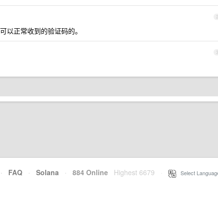
可以正常收到的验证码的。
·
FAQ
·
Solana
·
884 Online
Highest 6679
·
Select Languag