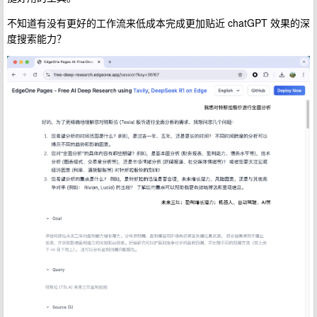
不知道有没有更好的工作流来低成本完成更加贴近 chatGPT 效果的深
度搜索能力？