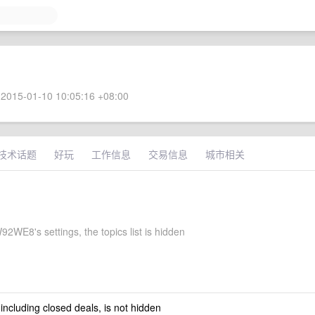
2015-01-10 10:05:16 +08:00
技术话题
好玩
工作信息
交易信息
城市相关
2WE8's settings, the topics list is hidden
 including closed deals, is not hidden