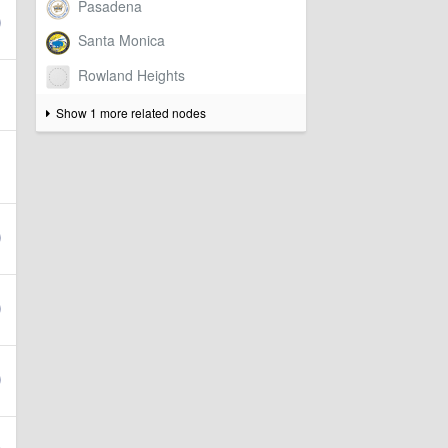
Show 1 more related nodes