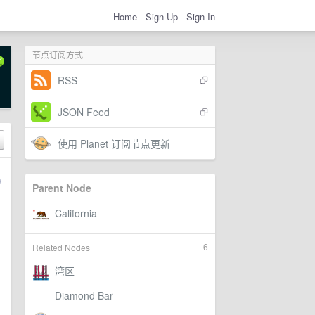
Home
Sign Up
Sign In
节点订阅方式
RSS
JSON Feed
使用 Planet 订阅节点更新
Parent Node
6
Related Nodes