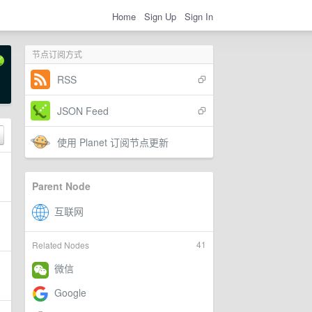
Home
Sign Up
Sign In
节点订阅方式
RSS
JSON Feed
使用 Planet 订阅节点更新
Parent Node
41
Related Nodes